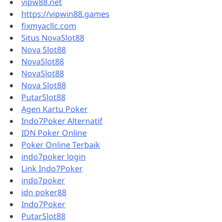
vipw88.net
https://vipwin88.games
fixmyacllc.com
Situs NovaSlot88
Nova Slot88
NovaSlot88
NovaSlot88
Nova Slot88
PutarSlot88
Agen Kartu Poker
Indo7Poker Alternatif
IDN Poker Online
Poker Online Terbaik
indo7poker login
Link Indo7Poker
indo7poker
idn poker88
Indo7Poker
PutarSlot88