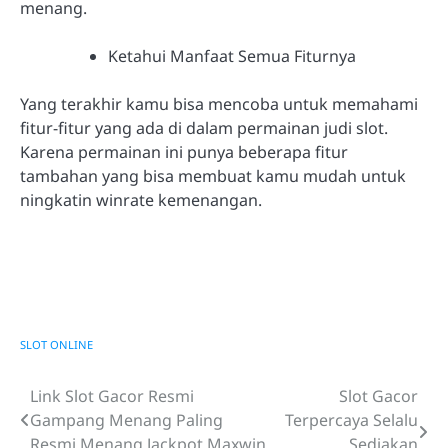
menang.
Ketahui Manfaat Semua Fiturnya
Yang terakhir kamu bisa mencoba untuk memahami
fitur-fitur yang ada di dalam permainan judi slot.
Karena permainan ini punya beberapa fitur
tambahan yang bisa membuat kamu mudah untuk
ningkatin winrate kemenangan.
SLOT ONLINE
Link Slot Gacor Resmi
Slot Gacor
Navigasi
Gampang Menang Paling
Terpercaya Selalu
pos
Resmi Menang Jackpot Maxwin
Sediakan