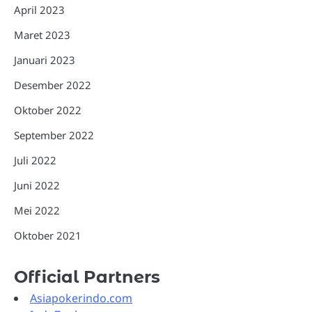
April 2023
Maret 2023
Januari 2023
Desember 2022
Oktober 2022
September 2022
Juli 2022
Juni 2022
Mei 2022
Oktober 2021
Official Partners
Asiapokerindo.com