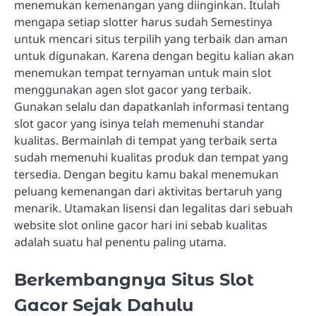
menemukan kemenangan yang diinginkan. Itulah
mengapa setiap slotter harus sudah Semestinya
untuk mencari situs terpilih yang terbaik dan aman
untuk digunakan. Karena dengan begitu kalian akan
menemukan tempat ternyaman untuk main slot
menggunakan agen slot gacor yang terbaik.
Gunakan selalu dan dapatkanlah informasi tentang
slot gacor yang isinya telah memenuhi standar
kualitas. Bermainlah di tempat yang terbaik serta
sudah memenuhi kualitas produk dan tempat yang
tersedia. Dengan begitu kamu bakal menemukan
peluang kemenangan dari aktivitas bertaruh yang
menarik. Utamakan lisensi dan legalitas dari sebuah
website slot online gacor hari ini sebab kualitas
adalah suatu hal penentu paling utama.
Berkembangnya Situs Slot
Gacor Sejak Dahulu