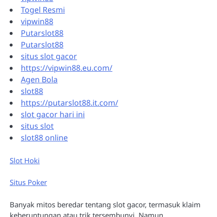
Togel Resmi
vipwin88
Putarslot88
Putarslot88
situs slot gacor
https://vipwin88.eu.com/
Agen Bola
slot88
https://putarslot88.it.com/
slot gacor hari ini
situs slot
slot88 online
Slot Hoki
Situs Poker
Banyak mitos beredar tentang slot gacor, termasuk klaim
keberuntungan atau trik tersembunyi. Namun,